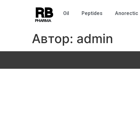
RB
Oil
Peptides
Anorectic
PHARMA
Автор:
admin